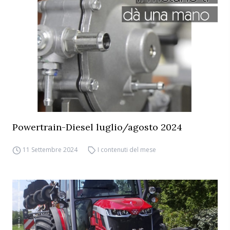
Powertrain-Diesel luglio/agosto 2024
11 Settembre 2024
I contenuti del mese