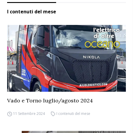
I contenuti del mese
Vado e Torno luglio/agosto 2024
11 Settembre 2024
I contenuti del mese