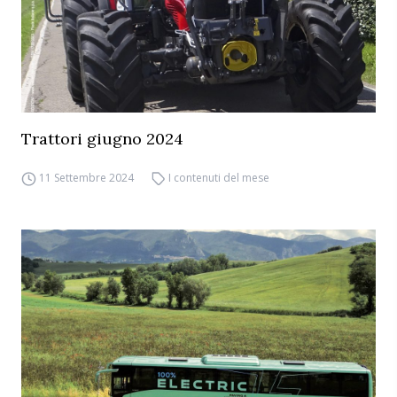
Trattori giugno 2024
11 Settembre 2024
I contenuti del mese