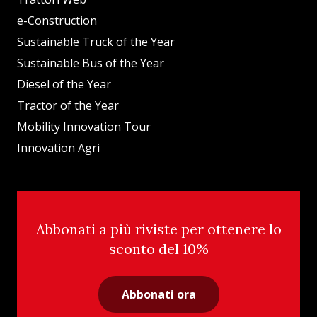
e-Construction
Sustainable Truck of the Year
Sustainable Bus of the Year
Diesel of the Year
Tractor of the Year
Mobility Innovation Tour
Innovation Agri
Abbonati a più riviste per ottenere lo
sconto del 10%
Abbonati ora