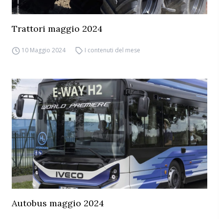
Trattori maggio 2024
10 Maggio 2024
I contenuti del mese
Autobus maggio 2024