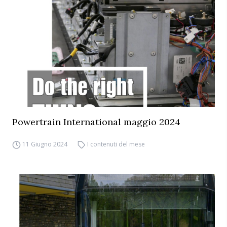
Powertrain International maggio 2024
11 Giugno 2024
I contenuti del mese