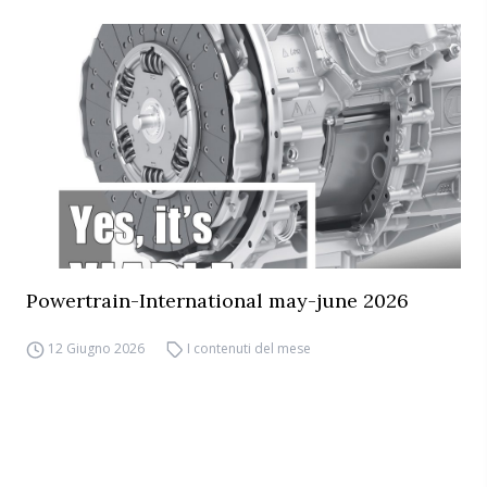
Powertrain-International may-june 2026
12 Giugno 2026
I contenuti del mese