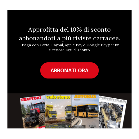
Approfitta del 10% di sconto
abbonandoti a più riviste cartacee.
Paga con Carta, Paypal, Apple Pay o Google Pay per un
ulteriore 10% di sconto
ABBONATI ORA