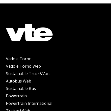
Vado e Torno
Vado e Torno Web
Sustainable Truck&Van
Autobus Web
Sustainable Bus
Powertrain
Powertrain International
Trattori Web