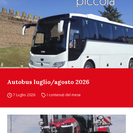
Autobus luglio/agosto 2026
7 Luglio 2026
I contenuti del mese