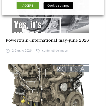
ACCEPT
Cookie settings
Powertrain-International may-june 2026
12 Giugno 2026
I contenuti del mese