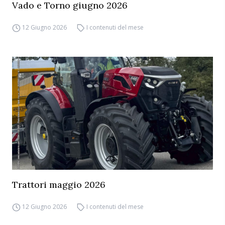
Vado e Torno giugno 2026
12 Giugno 2026
I contenuti del mese
Trattori maggio 2026
12 Giugno 2026
I contenuti del mese