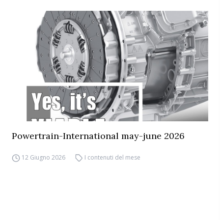
Powertrain-International may-june 2026
12 Giugno 2026
I contenuti del mese