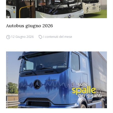
Autobus giugno 2026
12 Giugno 2026
I contenuti del mese