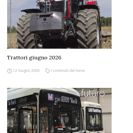
Trattori giugno 2026
12 Giugno 2026
I contenuti del mese