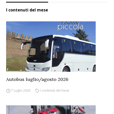
I contenuti del mese
Autobus luglio/agosto 2026
7 Luglio 2026
I contenuti del mese