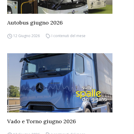
Autobus giugno 2026
12 Giugno 2026
I contenuti del mese
Vado e Torno giugno 2026