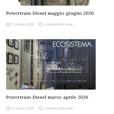
Powertrain-Diesel maggio-giugno 2026
12 Giugno 2026
I contenuti del mese
Powertrain-Diesel marzo-aprile 2026
12 Giugno 2026
I contenuti del mese