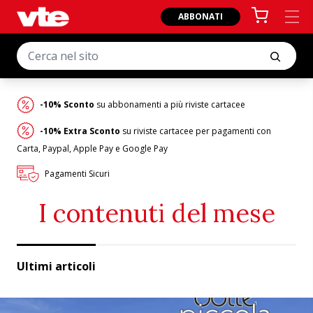
ABBONATI
-10% Sconto
su abbonamenti a più riviste cartacee
-10% Extra Sconto
su riviste cartacee per pagamenti con
Carta, Paypal, Apple Pay e Google Pay
Pagamenti Sicuri
I contenuti del mese
Ultimi articoli