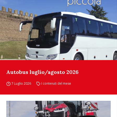
Autobus luglio/agosto 2026
7 Luglio 2026
I contenuti del mese