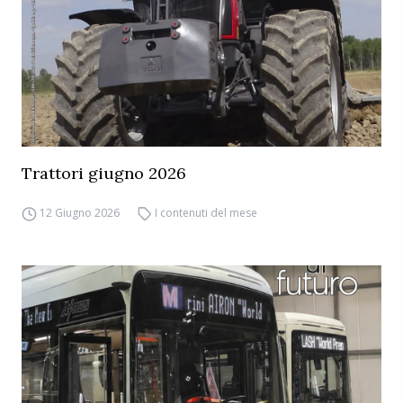
Trattori giugno 2026
12 Giugno 2026
I contenuti del mese