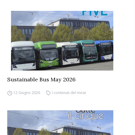
Sustainable Bus May 2026
12 Giugno 2026
I contenuti del mese