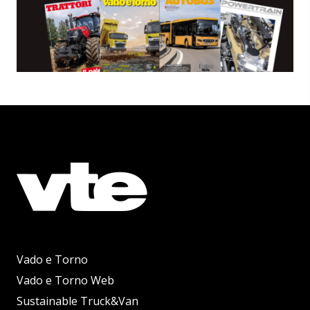
Vado e Torno
Vado e Torno Web
Sustainable Truck&Van