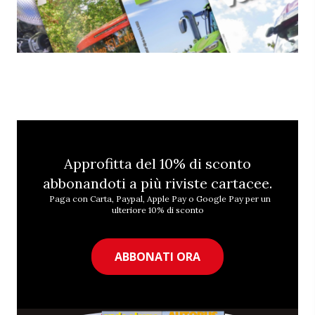
Approfitta del 10% di sconto
abbonandoti a più riviste cartacee.
Paga con Carta, Paypal, Apple Pay o Google Pay per un
ulteriore 10% di sconto
ABBONATI ORA