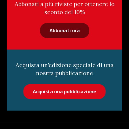
Abbonati a più riviste per ottenere lo
sconto del 10%
Abbonati ora
Acquista un’edizione speciale di una
nostra pubblicazione
Acquista una pubblicazione