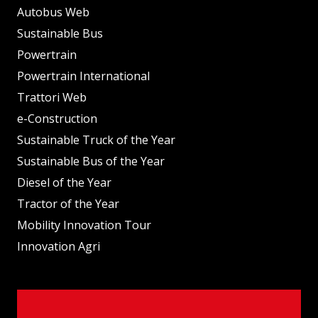
Autobus Web
Sustainable Bus
Powertrain
Powertrain International
Trattori Web
e-Construction
Sustainable Truck of the Year
Sustainable Bus of the Year
Diesel of the Year
Tractor of the Year
Mobility Innovation Tour
Innovation Agri