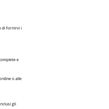
di fornirvi i
 complete e
ordine o alle
nclusi gli