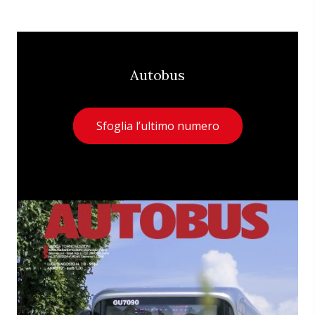
Autobus
Sfoglia l’ultimo numero