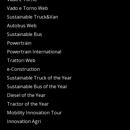
Vado e Torno Web
Sustainable Truck&Van
Autobus Web
Sustainable Bus
Powertrain
Powertrain International
Trattori Web
e-Construction
Sustainable Truck of the Year
Sustainable Bus of the Year
Diesel of the Year
Tractor of the Year
Mobility Innovation Tour
Innovation Agri