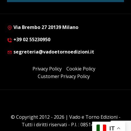
Via Brembo 27 20139 Milano
+39 02 55230950
segreteria@vadoetornoedizioni.it
Privacy Policy
Cookie Policy
Customer Privacy Policy
© Copyright 2012 - 2026 | Vado e Torno Edizioni -
Tutti i diritti riservati - P.I. : 08514160152
IT