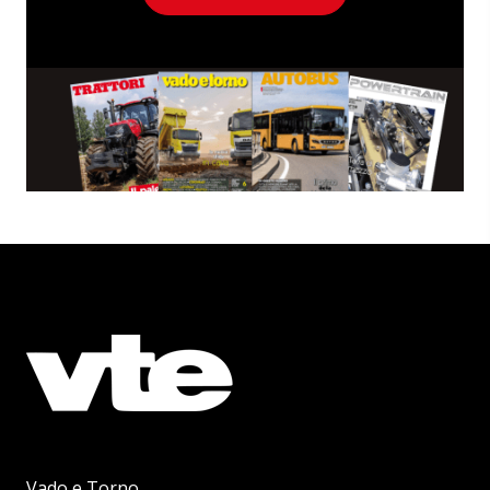
Vado e Torno