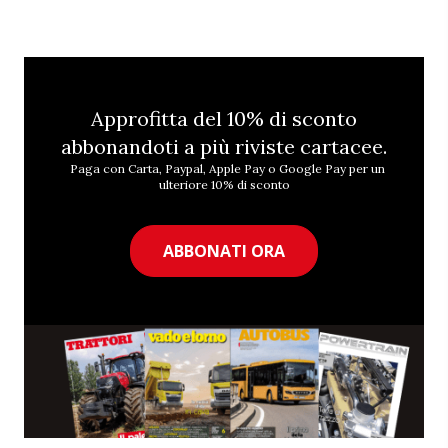
Approfitta del 10% di sconto
abbonandoti a più riviste cartacee.
Paga con Carta, Paypal, Apple Pay o Google Pay per un
ulteriore 10% di sconto
ABBONATI ORA