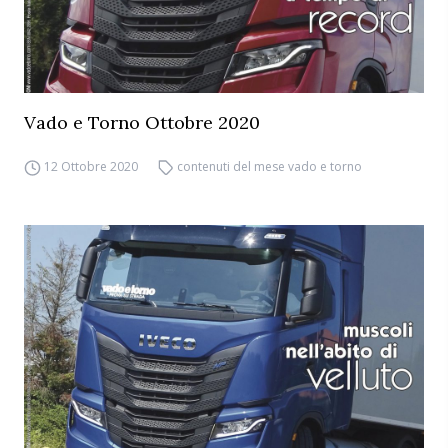
Vado e Torno Ottobre 2020
12 Ottobre 2020
contenuti del mese vado e torno