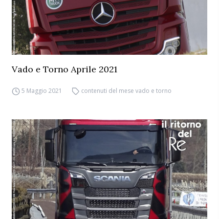
Vado e Torno Aprile 2021
5 Maggio 2021
contenuti del mese vado e torno