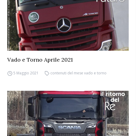
Vado e Torno Aprile 2021
5 Maggio 2021
contenuti del mese vado e torno