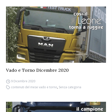
Vado e Torno Dicembre 2020
9 Dicembre 2020
contenuti del mese vado e torno
,
Senza categoria