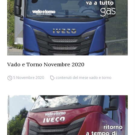
Vado e Torno Novembre 2020
5 Novembre 2020
contenuti del mese vado e torno