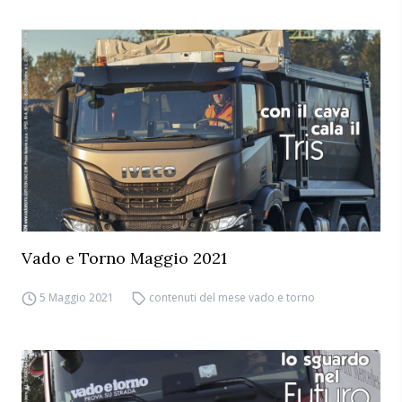
Vado e Torno Maggio 2021
5 Maggio 2021
contenuti del mese vado e torno