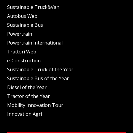
Sustainable Truck&Van
Autobus Web
Sustainable Bus
Powertrain
Powertrain International
Trattori Web
e-Construction
Sustainable Truck of the Year
Sustainable Bus of the Year
Diesel of the Year
Tractor of the Year
Mobility Innovation Tour
Innovation Agri