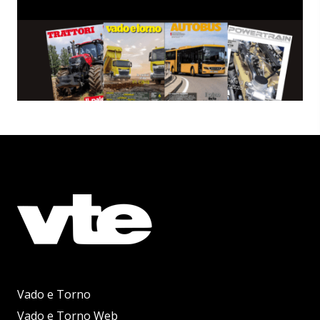
Vado e Torno
Vado e Torno Web