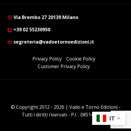
Via Brembo 27 20139 Milano
+39 02 55230950
segreteria@vadoetornoedizioni.it
Privacy Policy
Cookie Policy
Customer Privacy Policy
© Copyright 2012 - 2026 | Vado e Torno Edizioni -
Tutti i diritti riservati - P.I. : 08514160152
IT