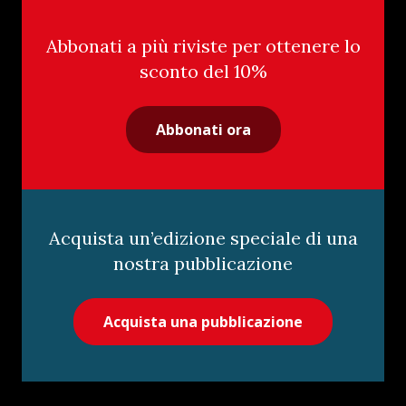
Abbonati a più riviste per ottenere lo
sconto del 10%
Abbonati ora
Acquista un’edizione speciale di una
nostra pubblicazione
Acquista una pubblicazione