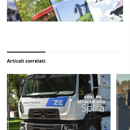
Articoli correlati