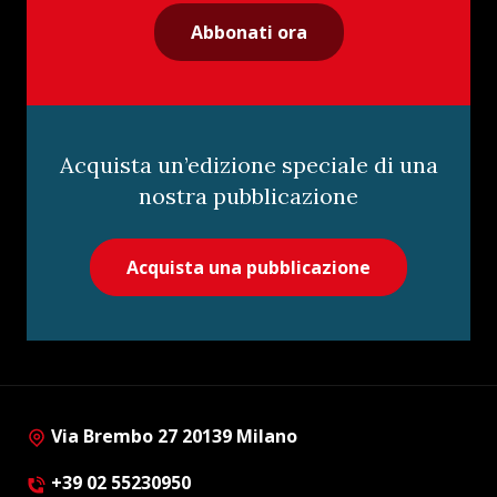
Abbonati ora
Acquista un’edizione speciale di una
nostra pubblicazione
Acquista una pubblicazione
Via Brembo 27 20139 Milano
+39 02 55230950