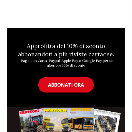
Approfitta del 10% di sconto
abbonandoti a più riviste cartacee.
Paga con Carta, Paypal, Apple Pay o Google Pay per un
ulteriore 10% di sconto
ABBONATI ORA