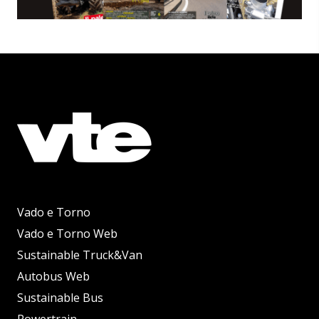
Vado e Torno
Vado e Torno Web
Sustainable Truck&Van
Autobus Web
Sustainable Bus