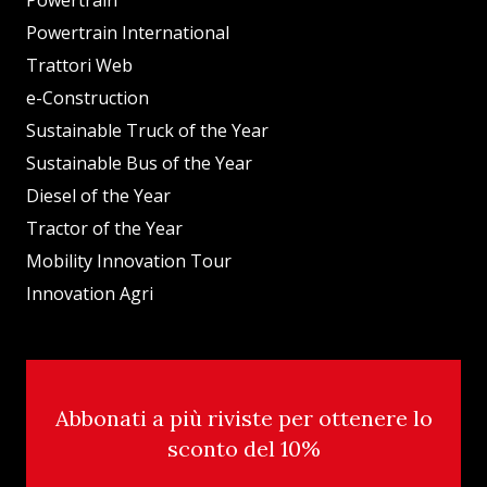
Powertrain
Powertrain International
Trattori Web
e-Construction
Sustainable Truck of the Year
Sustainable Bus of the Year
Diesel of the Year
Tractor of the Year
Mobility Innovation Tour
Innovation Agri
Abbonati a più riviste per ottenere lo
sconto del 10%