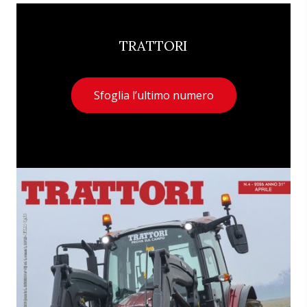
TRATTORI
Sfoglia l’ultimo numero