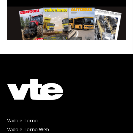
Vado e Torno
Vado e Torno Web