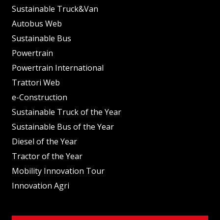
Sustainable Truck&Van
Autobus Web
Sustainable Bus
Powertrain
Powertrain International
Trattori Web
e-Construction
Sustainable Truck of the Year
Sustainable Bus of the Year
Diesel of the Year
Tractor of the Year
Mobility Innovation Tour
Innovation Agri