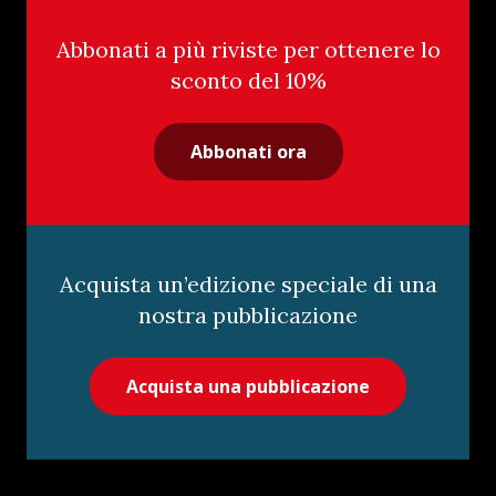
Abbonati a più riviste per ottenere lo
sconto del 10%
Abbonati ora
Acquista un’edizione speciale di una
nostra pubblicazione
Acquista una pubblicazione