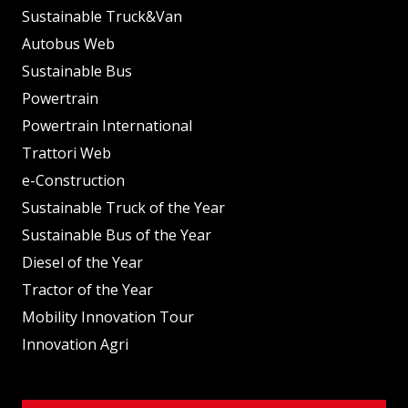
Sustainable Truck&Van
Autobus Web
Sustainable Bus
Powertrain
Powertrain International
Trattori Web
e-Construction
Sustainable Truck of the Year
Sustainable Bus of the Year
Diesel of the Year
Tractor of the Year
Mobility Innovation Tour
Innovation Agri