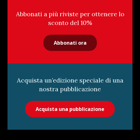
Abbonati a più riviste per ottenere lo
sconto del 10%
Abbonati ora
Acquista un’edizione speciale di una
nostra pubblicazione
Acquista una pubblicazione