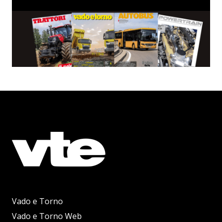
Vado e Torno
Vado e Torno Web