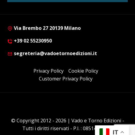
Via Brembo 27 20139 Milano
+39 02 55230950
segreteria@vadoetornoedizioni.it
Privacy Policy
Cookie Policy
Customer Privacy Policy
© Copyright 2012 - 2026 | Vado e Torno Edizioni -
Tutti i diritti riservati - P.I. : 08514160152
IT