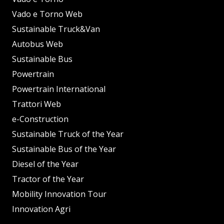
Vado e Torno Web
Sustainable Truck&Van
Autobus Web
Sustainable Bus
Powertrain
Powertrain International
Trattori Web
e-Construction
Sustainable Truck of the Year
Sustainable Bus of the Year
Diesel of the Year
Tractor of the Year
Mobility Innovation Tour
Innovation Agri