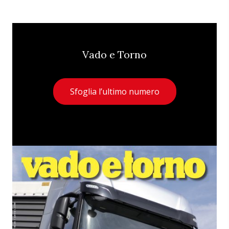
Vado e Torno
Sfoglia l’ultimo numero