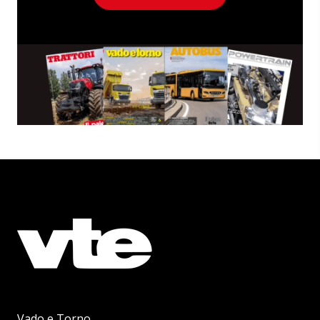
Vado e Torno