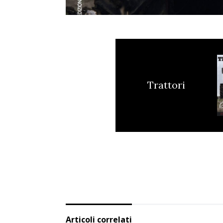
Trattori
Articoli correlati