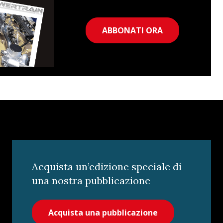
ABBONATI ORA
Acquista un’edizione speciale di
una nostra pubblicazione
Acquista una pubblicazione