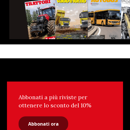
Abbonati a più riviste per
ottenere lo sconto del 10%
Abbonati ora