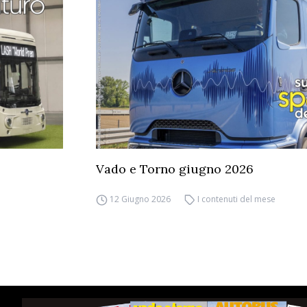
Vado e Torno giugno 2026
12 Giugno 2026
I contenuti del mese