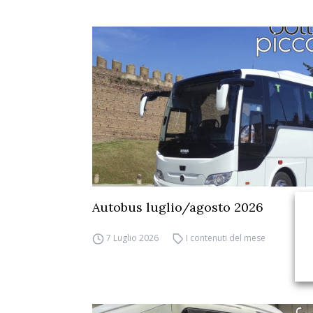
Autobus luglio/agosto 2026
7 Luglio 2026
I contenuti del mese