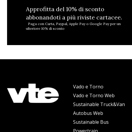
Approfitta del 10% di sconto
abbonandoti a più riviste cartacee.
Paga con Carta, Paypal, Apple Pay o Google Pay per un
ulteriore 10% di sconto
Vado e Torno
Vado e Torno Web
Sustainable Truck&Van
Autobus Web
Sustainable Bus
Powertrain