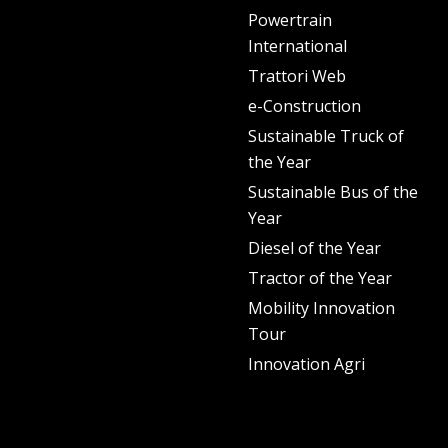
Powertrain
International
Trattori Web
e-Construction
Sustainable Truck of
the Year
Sustainable Bus of the
Year
Diesel of the Year
Tractor of the Year
Mobility Innovation
Tour
Innovation Agri