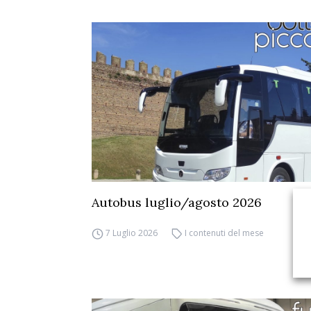
Autobus luglio/agosto 2026
7 Luglio 2026
I contenuti del mese