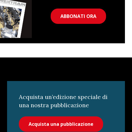
ABBONATI ORA
Acquista un’edizione speciale di
una nostra pubblicazione
Acquista una pubblicazione