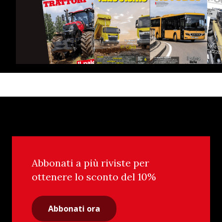
Abbonati a più riviste per
ottenere lo sconto del 10%
Abbonati ora