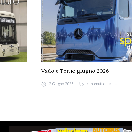
Vado e Torno giugno 2026
12 Giugno 2026
I contenuti del mese