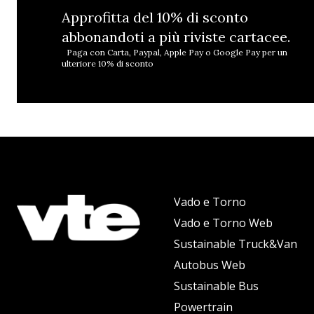
Approfitta del 10% di sconto
abbonandoti a più riviste cartacee.
Paga con Carta, Paypal, Apple Pay o Google Pay per un
ulteriore 10% di sconto
Vado e Torno
Vado e Torno Web
Sustainable Truck&Van
Autobus Web
Sustainable Bus
Powertrain