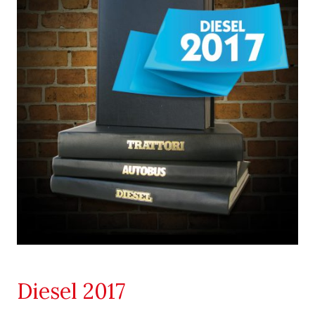
Diesel 2017