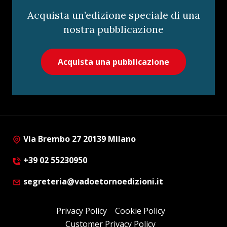
Acquista un’edizione speciale di una
nostra pubblicazione
Acquista una pubblicazione
Via Brembo 27 20139 Milano
+39 02 55230950
segreteria@vadoetornoedizioni.it
Privacy Policy
Cookie Policy
Customer Privacy Policy