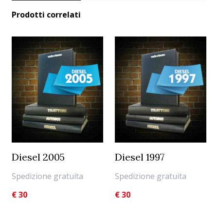
Prodotti correlati
Diesel 2005
Diesel 1997
Spedizione gratuita
Spedizione gratuita
€
30
€
30