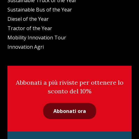
Sustainable Truck of the Year
Sustainable Bus of the Year
Diesel of the Year
Tractor of the Year
Mobility Innovation Tour
Innovation Agri
Abbonati a più riviste per ottenere lo
sconto del 10%
Abbonati ora