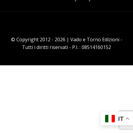
© Copyright 2012 - 2026 | Vado e Torno Edizioni -
Tutti i diritti riservati - P.I. : 08514160152
IT