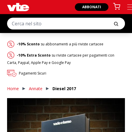
ABBONATI
-10% Sconto
su abbonamenti a più riviste cartacee
-10% Extra Sconto
su riviste cartacee per pagamenti con
Carta, Paypal, Apple Pay e Google Pay
Pagamenti Sicuri
Home
Annate
Diesel 2017