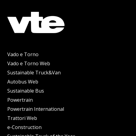
Vado e Torno
Vado e Torno Web
Sustainable Truck&Van
Autobus Web
Sustainable Bus
Powertrain
Powertrain International
Trattori Web
e-Construction