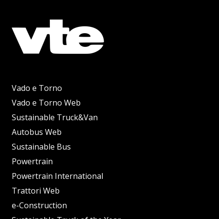
Vado e Torno
Vado e Torno Web
Sustainable Truck&Van
Autobus Web
Sustainable Bus
Powertrain
Powertrain International
Trattori Web
e-Construction