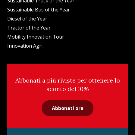
Sustainable Truck of the Year
Sustainable Bus of the Year
Diesel of the Year
Tractor of the Year
Mobility Innovation Tour
Innovation Agri
Abbonati a più riviste per ottenere lo
sconto del 10%
Abbonati ora