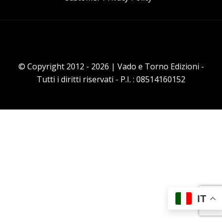
© Copyright 2012 - 2026 | Vado e Torno Edizioni -
Tutti i diritti riservati - P.I. : 08514160152
IT