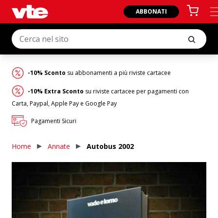
ABBONATI
-10% Sconto
su abbonamenti a più riviste cartacee
-10% Extra Sconto
su riviste cartacee per pagamenti con
Carta, Paypal, Apple Pay e Google Pay
Pagamenti Sicuri
Home
Annate
Autobus 2002