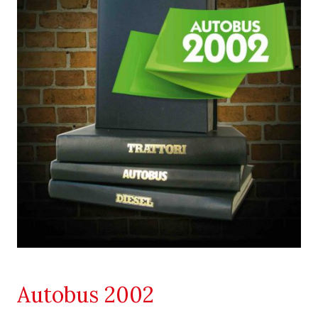
Autobus 2002