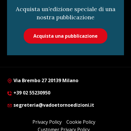
Acquista un’edizione speciale di una
nostra pubblicazione
Acquista una pubblicazione
Via Brembo 27 20139 Milano
+39 02 55230950
segreteria@vadoetornoedizioni.it
Privacy Policy
Cookie Policy
Customer Privacy Policy