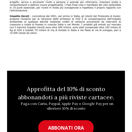
Approfitta del 10% di sconto
abbonandoti a più riviste cartacee.
Paga con Carta, Paypal, Apple Pay o Google Pay per un
ulteriore 10% di sconto
ABBONATI ORA