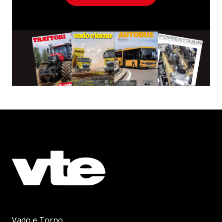
Vado e Torno