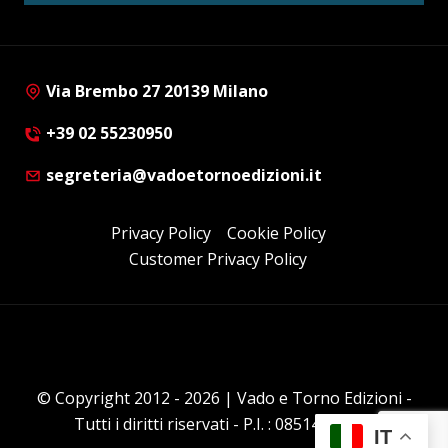
Via Brembo 27 20139 Milano
+39 02 55230950
segreteria@vadoetornoedizioni.it
Privacy Policy
Cookie Policy
Customer Privacy Policy
© Copyright 2012 - 2026 | Vado e Torno Edizioni -
Tutti i diritti riservati - P.I. : 08514160152
IT