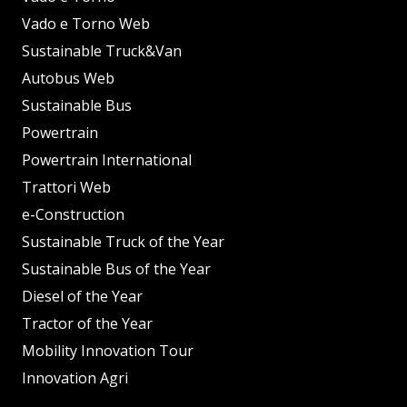
Vado e Torno Web
Sustainable Truck&Van
Autobus Web
Sustainable Bus
Powertrain
Powertrain International
Trattori Web
e-Construction
Sustainable Truck of the Year
Sustainable Bus of the Year
Diesel of the Year
Tractor of the Year
Mobility Innovation Tour
Innovation Agri