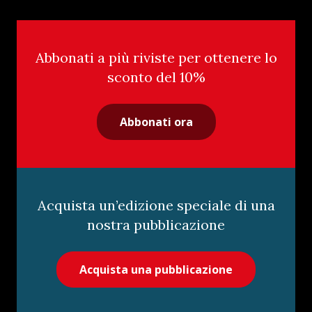
Abbonati a più riviste per ottenere lo
sconto del 10%
Abbonati ora
Acquista un’edizione speciale di una
nostra pubblicazione
Acquista una pubblicazione