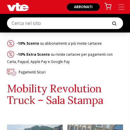
ABBONATI
-10% Sconto
su abbonamenti a più riviste cartacee
-10% Extra Sconto
su riviste cartacee per pagamenti con
Carta, Paypal, Apple Pay e Google Pay
Pagamenti Sicuri
Mobility Revolution
Truck – Sala Stampa