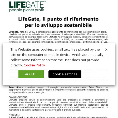
X
This Website uses cookies, small text files placed by the
site on the computer or mobile device, which automatically
collect some information that the user does not provide
directly.
Cookie Policy
ACCEPT
Cookie settings