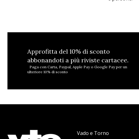
Approfitta del 10% di sconto
abbonandoti a più riviste cartacee.
Paga con Carta, Paypal, Apple Pay o Google Pay per un
ulteriore 10% di sconto
Vado e Torno