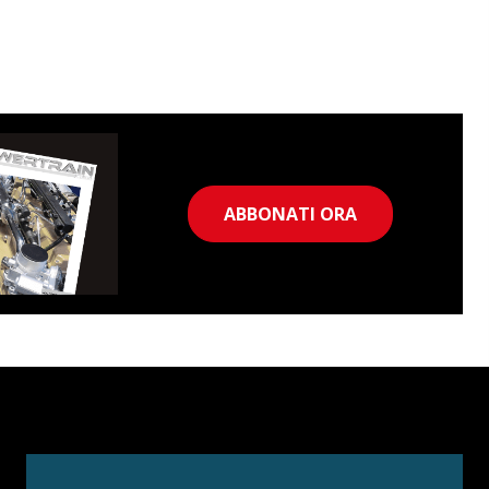
ABBONATI ORA