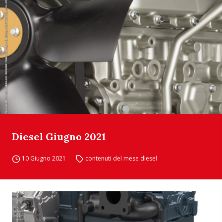
Diesel Giugno 2021
10 Giugno 2021
contenuti del mese diesel