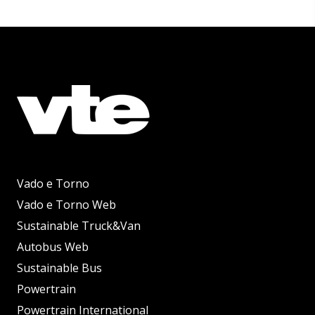
Vado e Torno
Vado e Torno Web
Sustainable Truck&Van
Autobus Web
Sustainable Bus
Powertrain
Powertrain International