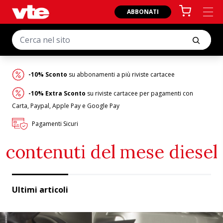
ABBONATI
-10% Sconto
su abbonamenti a più riviste cartacee
-10% Extra Sconto
su riviste cartacee per pagamenti con
Carta, Paypal, Apple Pay e Google Pay
Pagamenti Sicuri
contenuti del mese diesel
Ultimi articoli