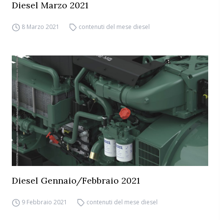
Diesel Marzo 2021
8 Marzo 2021
contenuti del mese diesel
Diesel Gennaio/Febbraio 2021
9 Febbraio 2021
contenuti del mese diesel