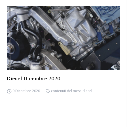
Diesel Dicembre 2020
9 Dicembre 2020
contenuti del mese diesel