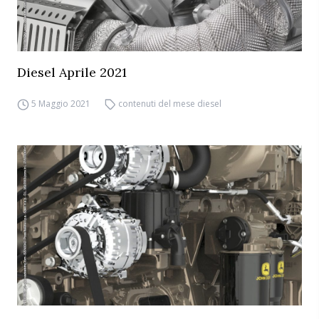
Diesel Aprile 2021
5 Maggio 2021
contenuti del mese diesel