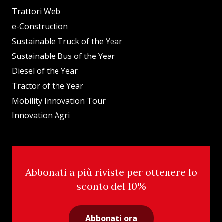
Trattori Web
e-Construction
Sustainable Truck of the Year
Sustainable Bus of the Year
Diesel of the Year
Tractor of the Year
Mobility Innovation Tour
Innovation Agri
Abbonati a più riviste per ottenere lo
sconto del 10%
Abbonati ora