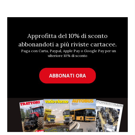
Approfitta del 10% di sconto
abbonandoti a più riviste cartacee.
Paga con Carta, Paypal, Apple Pay o Google Pay per un
ulteriore 10% di sconto
ABBONATI ORA