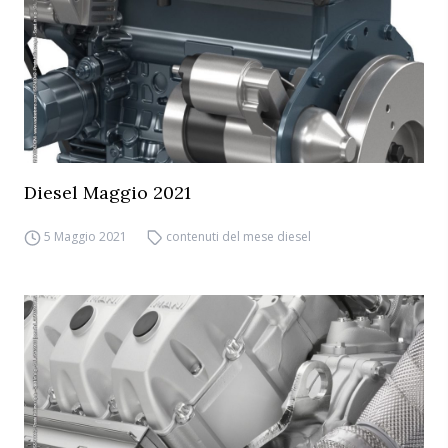
Diesel Maggio 2021
5 Maggio 2021
contenuti del mese diesel