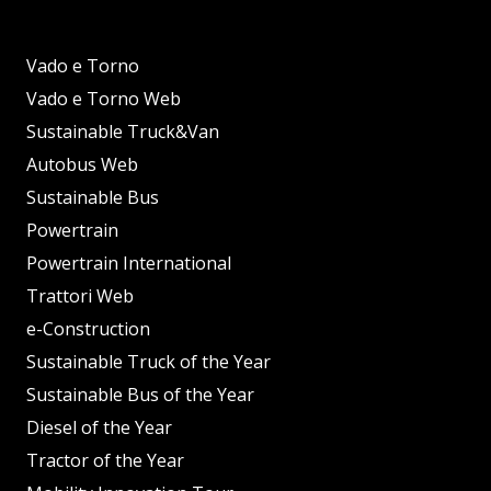
Vado e Torno
Vado e Torno Web
Sustainable Truck&Van
Autobus Web
Sustainable Bus
Powertrain
Powertrain International
Trattori Web
e-Construction
Sustainable Truck of the Year
Sustainable Bus of the Year
Diesel of the Year
Tractor of the Year