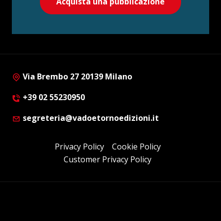
Acquista una pubblicazione
Via Brembo 27 20139 Milano
+39 02 55230950
segreteria@vadoetornoedizioni.it
Privacy Policy
Cookie Policy
Customer Privacy Policy