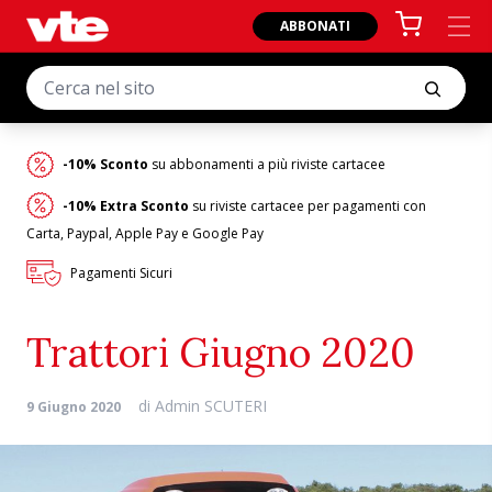
ABBONATI
-10% Sconto
su abbonamenti a più riviste cartacee
-10% Extra Sconto
su riviste cartacee per pagamenti con
Carta, Paypal, Apple Pay e Google Pay
Pagamenti Sicuri
Trattori Giugno 2020
di
Admin SCUTERI
9 Giugno 2020