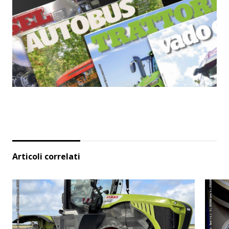
Articoli correlati