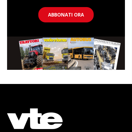
ABBONATI ORA