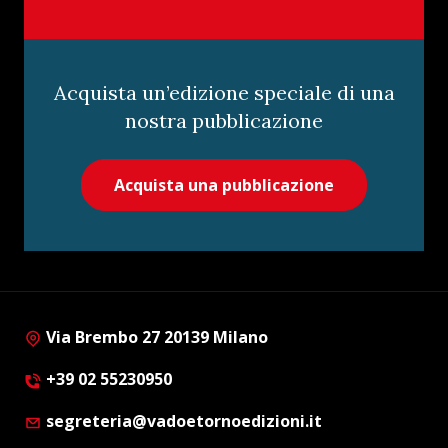
Acquista un’edizione speciale di una
nostra pubblicazione
Acquista una pubblicazione
Via Brembo 27 20139 Milano
+39 02 55230950
segreteria@vadoetornoedizioni.it