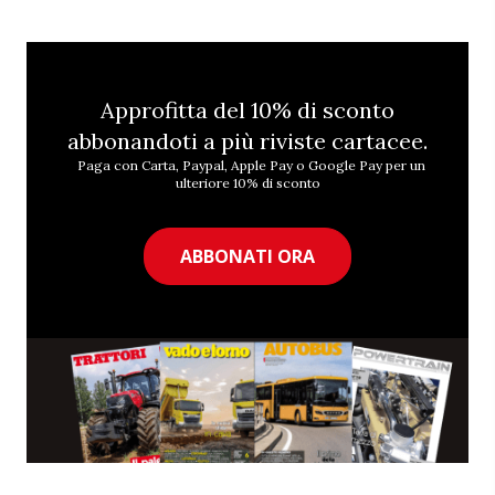
Approfitta del 10% di sconto
abbonandoti a più riviste cartacee.
Paga con Carta, Paypal, Apple Pay o Google Pay per un
ulteriore 10% di sconto
ABBONATI ORA