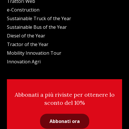
Trattori Web
e-Construction
Sustainable Truck of the Year
Sustainable Bus of the Year
Diesel of the Year
Tractor of the Year
Mobility Innovation Tour
Innovation Agri
Abbonati a più riviste per ottenere lo
sconto del 10%
Abbonati ora