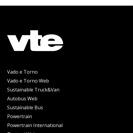
Vado e Torno
Vado e Torno Web
Sustainable Truck&Van
Autobus Web
Sustainable Bus
Powertrain
Powertrain International