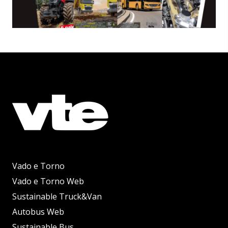
Vado e Torno
Vado e Torno Web
Sustainable Truck&Van
Autobus Web
Sustainable Bus