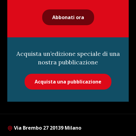
Abbonati ora
Acquista un’edizione speciale di una
nostra pubblicazione
Acquista una pubblicazione
Via Brembo 27 20139 Milano