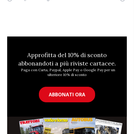
Approfitta del 10% di sconto
abbonandoti a più riviste cartacee.
Paga con Carta, Paypal, Apple Pay o Google Pay per un
ulteriore 10% di sconto
ABBONATI ORA