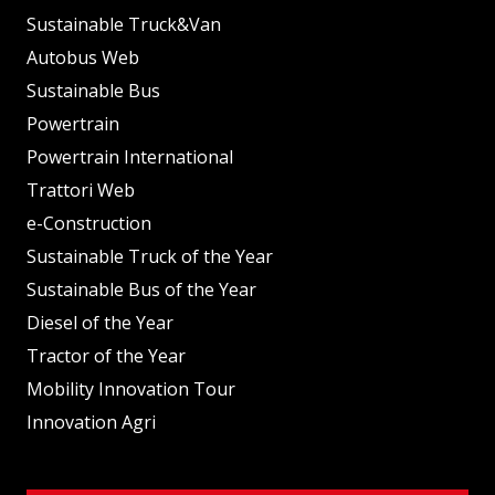
Sustainable Truck&Van
Autobus Web
Sustainable Bus
Powertrain
Powertrain International
Trattori Web
e-Construction
Sustainable Truck of the Year
Sustainable Bus of the Year
Diesel of the Year
Tractor of the Year
Mobility Innovation Tour
Innovation Agri