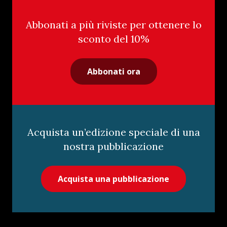
Abbonati a più riviste per ottenere lo
sconto del 10%
Abbonati ora
Acquista un’edizione speciale di una
nostra pubblicazione
Acquista una pubblicazione