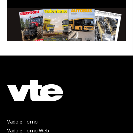
Vado e Torno
Vado e Torno Web