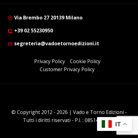
Via Brembo 27 20139 Milano
+39 02 55230950
segreteria@vadoetornoedizioni.it
Privacy Policy
Cookie Policy
Customer Privacy Policy
© Copyright 2012 - 2026 | Vado e Torno Edizioni -
Tutti i diritti riservati - P.I. : 08514160152
IT