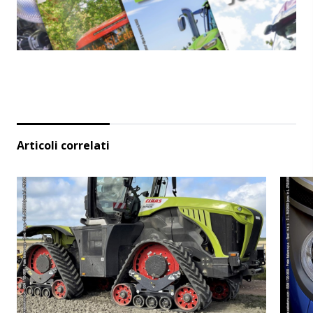
Articoli correlati