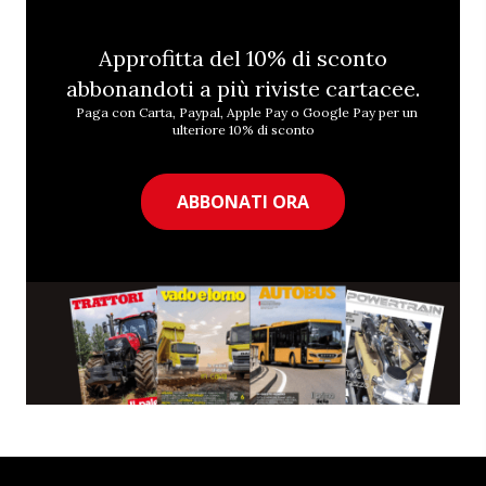
Approfitta del 10% di sconto
abbonandoti a più riviste cartacee.
Paga con Carta, Paypal, Apple Pay o Google Pay per un
ulteriore 10% di sconto
ABBONATI ORA