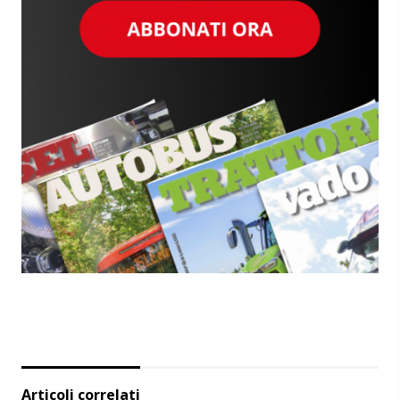
Articoli correlati