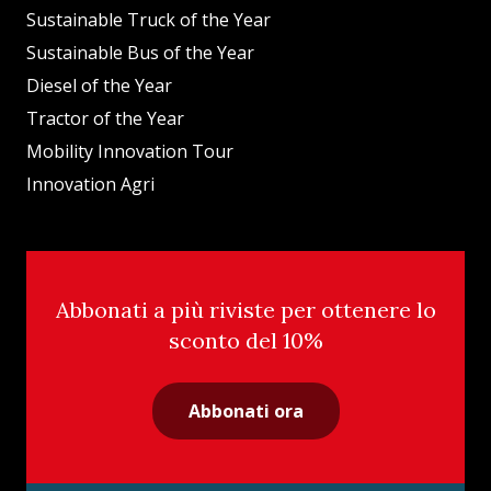
Sustainable Truck of the Year
Sustainable Bus of the Year
Diesel of the Year
Tractor of the Year
Mobility Innovation Tour
Innovation Agri
Abbonati a più riviste per ottenere lo
sconto del 10%
Abbonati ora