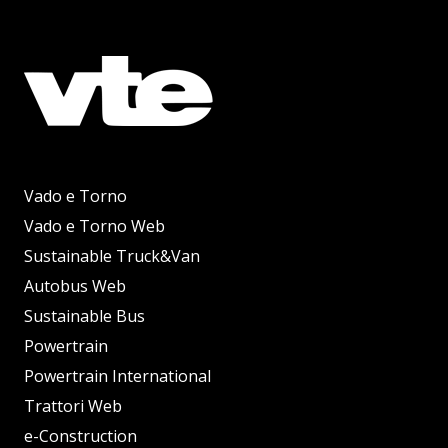
Vado e Torno
Vado e Torno Web
Sustainable Truck&Van
Autobus Web
Sustainable Bus
Powertrain
Powertrain International
Trattori Web
e-Construction