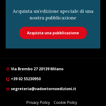
Acquista un’edizione speciale di una
nostra pubblicazione
Acquista una pubblicazione
Via Brembo 27 20139 Milano
+39 02 55230950
segreteria@vadoetornoedizioni.it
Privacy Policy
Cookie Policy